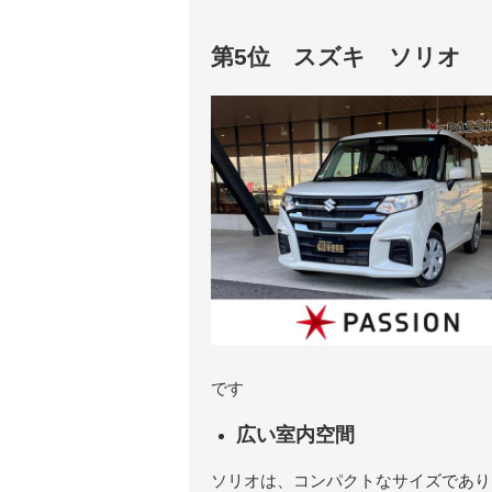
第5位 スズキ ソリオ
です
広い室内空間
ソリオは、コンパクトなサイズであり