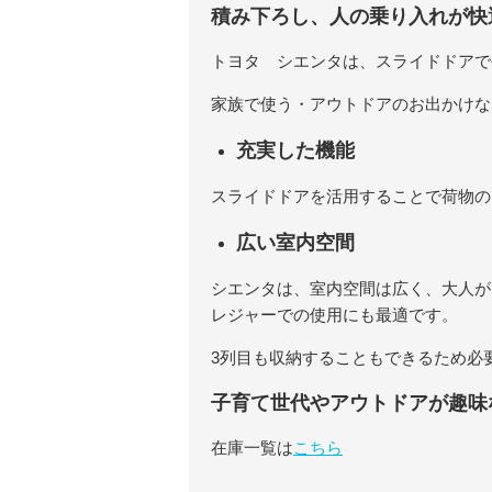
積み下ろし、人の乗り入れが快
トヨタ シエンタは、スライドドアで
家族で使う・アウトドアのお出かけな
充実した機能
スライドドアを活用することで荷物の
広い室内空間
シエンタは、室内空間は広く、大人が
レジャーでの使用にも最適です。
3列目も収納することもできるため必
子育て世代やアウトドアが趣味
在庫一覧は
こちら