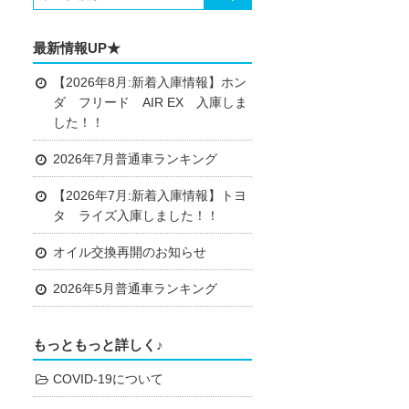
最新情報UP★
【2026年8月:新着入庫情報】ホン
ダ フリード AIR EX 入庫しま
した！！
2026年7月普通車ランキング
【2026年7月:新着入庫情報】トヨ
タ ライズ入庫しました！！
オイル交換再開のお知らせ
2026年5月普通車ランキング
もっともっと詳しく♪
COVID-19について