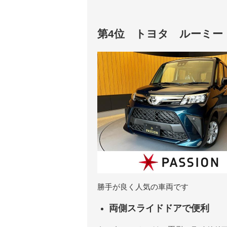
第4位 トヨタ ルーミー
勝手が良く人気の車両です
両側スライドドアで便利