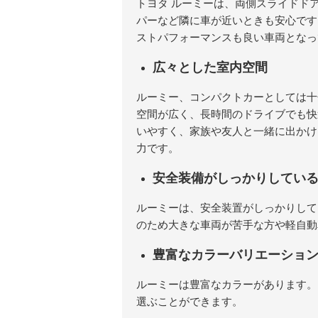
トヨタ ルーミーは、両側スライドド
パーなど隣に車が近いときも安心です
ストパフォーマンスも良い車両となっ
広々とした室内空間
ルーミー、コンパクトカーとしては十
空間が広く、長時間のドライブでも快
いやすく、家族や友人と一緒に出かけ
力です。
安全装備がしっかりしてい
ルーミーは、安全装置がしっかりして
のため大きな車両が苦手な方や軽自動
豊富なカラーバリエーショ
ルーミーは豊富なカラーがあります。
選ぶことができます。