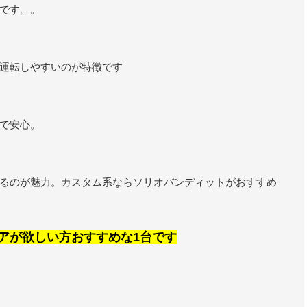
です。。
運転しやすいのが特徴です
で安心。
るのが魅力。カスタム系ならソリオバンディットがおすすめ
アが欲しい方おすすめな1台です