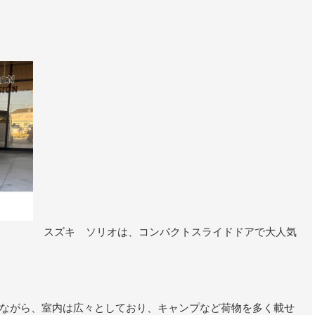
スズキ ソリオは、コンパクトスライドドアで大人気
ながら、室内は広々としており、キャンプなど荷物を多く載せ