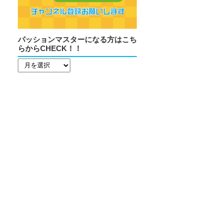
パッションマスターになる方はこち
らからCHECK！！