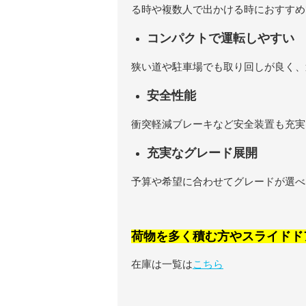
る時や複数人で出かける時におすすめ
コンパクトで運転しやすい
狭い道や駐車場でも取り回しが良く、
安全性能
衝突軽減ブレーキなど安全装置も充実
充実なグレード展開
予算や希望に合わせてグレードが選べ
荷物を多く積む方やスライドド
在庫は一覧は
こちら