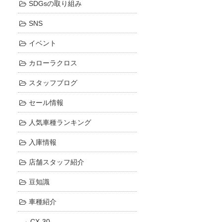
SDGsの取り組み
SNS
イベント
カローラクロス
スタッフブログ
セール情報
人気車種ランキング
入庫情報
店舗スタッフ紹介
豆知識
車種紹介
CX-30