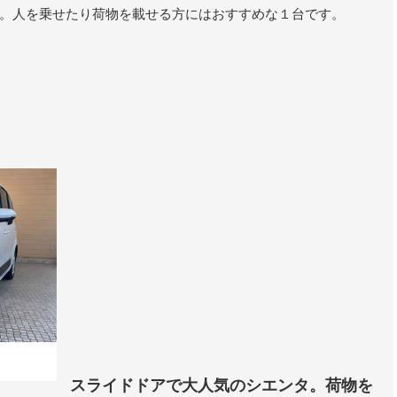
。人を乗せたり荷物を載せる方にはおすすめな１台です。
スライドドアで大人気のシエンタ。荷物を