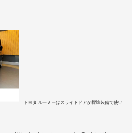
トヨタ ルーミーはスライドドアが標準装備で使い