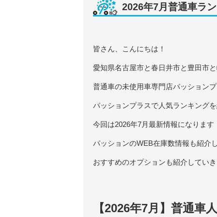
2026年7月普通車ラ
皆さん、こんにちは！
愛知県名古屋市と春日井市と豊田市と
普通車の未使用車専門店パッションプ
パッションプラスで人気ランキングを
今回は2026年7月最新情報になります
パッションのWEB在庫数情報も紹介
おすすめのオプションも紹介していき
【2026年7月】普通