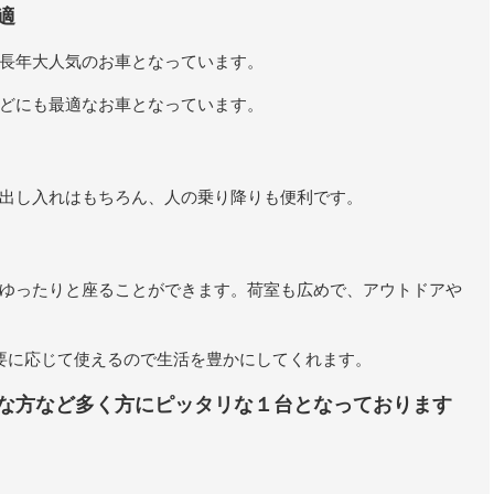
適
長年大人気のお車となっています。
どにも最適なお車となっています。
出し入れはもちろん、人の乗り降りも便利です。
ゆったりと座ることができます。荷室も広めで、アウトドアや
要に応じて使えるので生活を豊かにしてくれます。
な方など多く方にピッタリな１台となっております