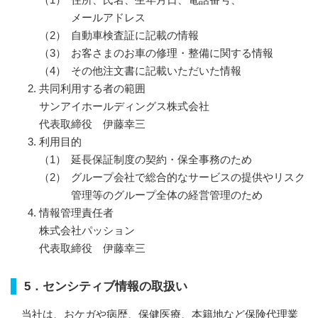
メールアドレス
自動車検査証に記載の情報
お客さまのお車の修理・整備に関する情報
その他注文書に記載いただいた情報
共同利用する者の範囲
サンアイホールディングス株式会社
代表取締役 伊藤幸三
利用目的
延長保証制度の契約・保全事務のため
グループ会社で総合的なサービスの提供やリスク
管理等のグループ全体の経営管理のため
情報管理責任者
株式会社パッション
代表取締役 伊藤幸三
5．センシティブ情報の取扱い
当社は、おケガや病歴、保健医療、本籍地など保険代理業