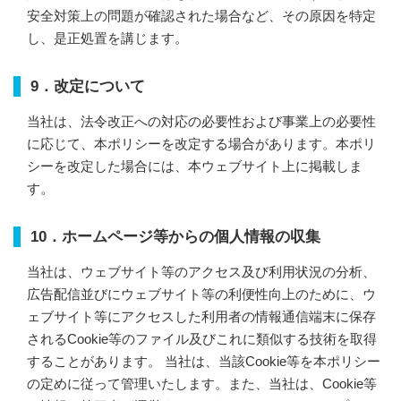
安全対策上の問題が確認された場合など、その原因を特定
し、是正処置を講じます。
9．改定について
当社は、法令改正への対応の必要性および事業上の必要性
に応じて、本ポリシーを改定する場合があります。
本ポリ
シーを改定した場合には、本ウェブサイト上に掲載しま
す。
10．ホームページ等からの個人情報の収集
当社は、ウェブサイト等のアクセス及び利用状況の分析、
広告配信並びにウェブサイト等の利便性向上のために、ウ
ェブサイト等にアクセスした利用者の情報通信端末に保存
されるCookie等のファイル及びこれに類似する技術を取得
することがあります。 当社は、当該Cookie等を本ポリシー
の定めに従って管理いたします。また、当社は、Cookie等