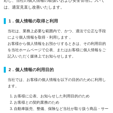
応し、当社の個人情報の取扱いおよび安全管理について
は、適宜見直し改善いたします。
1．個人情報の取得と利用
当社は、業務上必要な範囲内で、かつ、適法で公正な手段
により個人情報を取得・利用します 。
お客様から個人情報をお預かりするときは、その利用目的
を当社ホームページで公表、またはお客様に個人情報をご
記入いただく
媒体上でお知らせします。
2．個人情報の利用目的
当社では、お客様の個人情報を以下の目的のために利用し
ます。
お客様に公表、お知らせした利用目的のため
お客様との契約業務のため
自動車販売、整備、保険など当社が取り扱う商品・サー