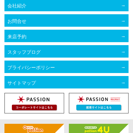
会社紹介
お問合せ
来店予約
スタッフブログ
プライバシーポリシー
サイトマップ