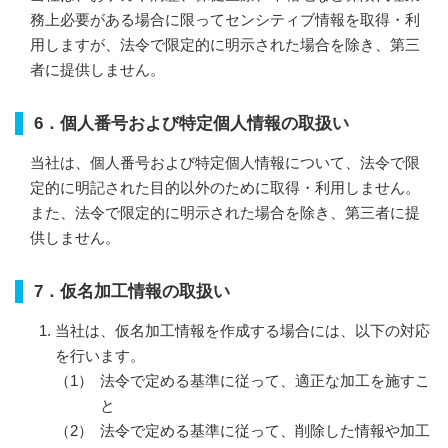
務上必要がある場合に限ってセンシティブ情報を取得・利
用しますが、
法令で限定的に明示された場合を除き、第三
者に提供しません。
6．個人番号および特定個人情報の取扱い
当社は、個人番号および特定個人情報について、法令で限
定的に明記された目的以外のために取得・利用しません。
また、法令で限定的に明示された場合を除き、第三者に提
供しません。
7．仮名加工情報の取扱い
当社は、仮名加工情報を作成する場合には、以下の対応
を行います。
法令で定める基準に従って、適正な加工を施すこ
と
法令で定める基準に従って、削除した情報や加工