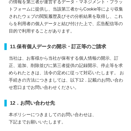
の情報を第三者が運営するデータ・マネジメント・プラッ
トフォームに提供し、当該第三者からCookie等により収集
されたウェブの閲覧履歴及びその分析結果を取得し、これ
らを利用者の個人データと結び付けた上で、広告配信等の
目的で利用することがあります。
11.保有個人データの開示・訂正等のご請求
当社は、お客様から当社が保有する個人情報の開示、訂
正、追加、削除並びに第三者提供の記録開示、停止等を求
められたときは、法令の定めに従って対応いたします。 お
手続きの方法につきましては、以下12．記載のお問い合わ
せ窓口までお問い合わせください。
12．お問い合わせ先
本ポリシーにつきましてのお問い合わせは、
下記までお願いいたします。