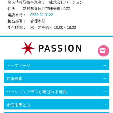
個人情報取扱事業者：
株式会社パッション
住所：
愛知県春日井市味美町2-122
電話番号：
0568-31-3122
担当部署：
管理本部
受付時間：
水・木を除く 10:00～18:00
トップページ
在庫検索
パッションプラスが選ばれる理由
未使用車とは