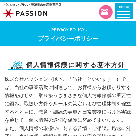
パッションプラス・普通車未使用車専門店
menu
PRIVACY POLICY
プライバシーポリシー
個人情報保護に関する基本方針
株式会社パッション（以下、「当社」といいます。）で
は、当社の事業活動に関連して、お客様からお預かりする
情報をはじめ、取り扱うさまざまな個人情報保護の重要性
に鑑み、取扱い方針やルールの策定および管理体制を確立
するとともに、教育・訓練の実施と日常業務における実践
を通じて、個人情報の適切な保護に努めてまいります。
また、個人情報の取扱いに関する苦情・ご相談に迅速に対