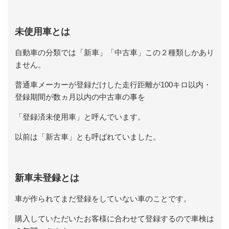
未使用車とは
自動車の分類では「新車」「中古車」この２種類しかあり
ません。
普通車メーカーが登録だけした走行距離が100キロ以内・
登録期間が数ヵ月以内の中古車の事を
「登録済未使用車」と呼んでいます。
以前は「新古車」とも呼ばれていました。
新車未登録とは
車が作られてまだ登録をしていない車のことです。
購入していただいたお客様に合わせて登録するので車検は