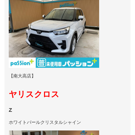
【南大高店】
ヤリスクロス
Z
ホワイトパールクリスタルシャイン