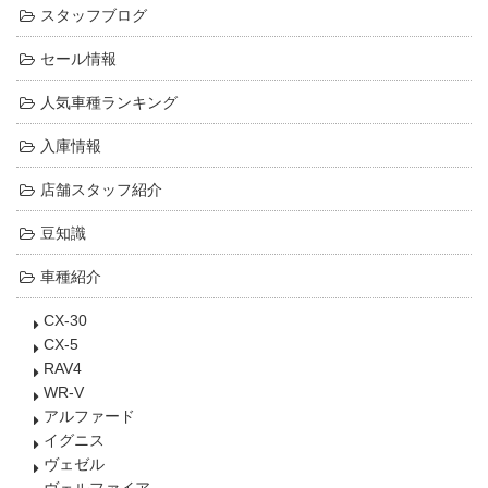
スタッフブログ
セール情報
人気車種ランキング
入庫情報
店舗スタッフ紹介
豆知識
車種紹介
CX-30
CX-5
RAV4
WR-V
アルファード
イグニス
ヴェゼル