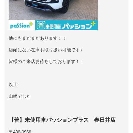
他にもまだまだあります！！
店頭にない在庫も取り扱い可能です♪
皆様のご来店お待ちしております！！
以上
山崎でした
【普】未使用車パッションプラス 春日井店
〒486-0968