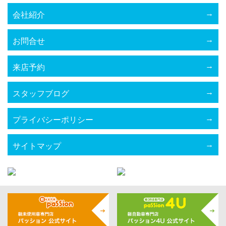
会社紹介
お問合せ
来店予約
スタッフブログ
プライバシーポリシー
サイトマップ