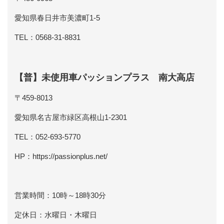
愛知県春日井市美濃町1-5
TEL：0568-31-8831
【普】未使用車パッションプラス 南大高店
〒459-8013
愛知県名古屋市緑区高根山1-2301
TEL：052-693-5770
HP：https://passionplus.net/
営業時間：10時～18時30分
定休日：水曜日・木曜日