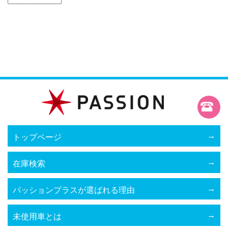
トップページ
在庫検索
パッションプラスが選ばれる理由
未使用車とは