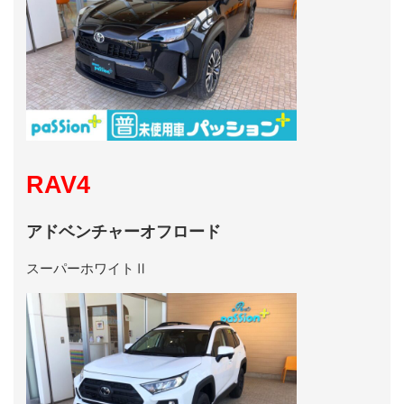
RAV4
アドベンチャーオフロード
スーパーホワイトⅡ