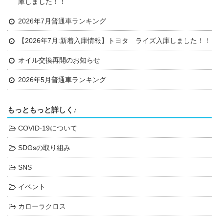
庫しました！！
2026年7月普通車ランキング
【2026年7月:新着入庫情報】トヨタ ライズ入庫しました！！
オイル交換再開のお知らせ
2026年5月普通車ランキング
もっともっと詳しく♪
COVID-19について
SDGsの取り組み
SNS
イベント
カローラクロス