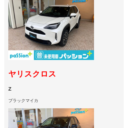
ヤリスクロス
Z
ブラックマイカ