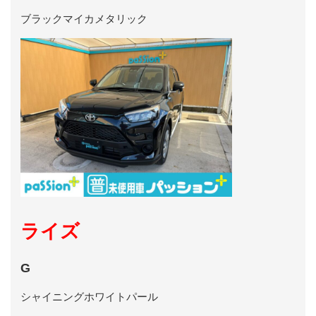
ブラックマイカメタリック
ライズ
G
シャイニングホワイトパール