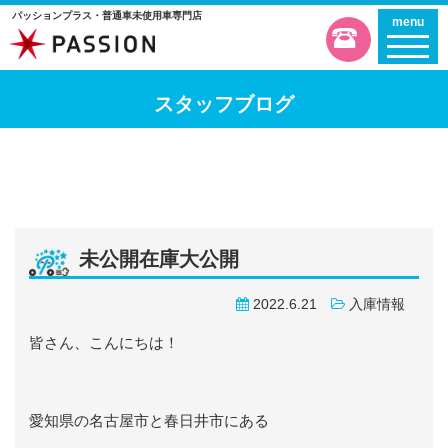
パッションプラス・普通車未使用車専門店
menu
スタッフブログ
未公開在庫大公開
2022.6.21
入庫情報
皆さん、こんにちは！
愛知県の名古屋市と春日井市にある