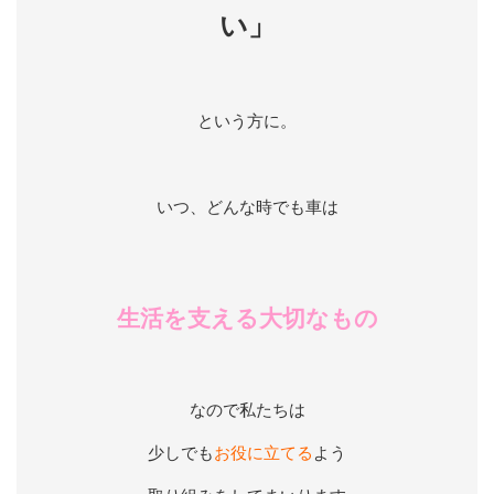
い」
という方に。
いつ、どんな時でも車は
生活を支える大切なもの
なので私たちは
少しでも
お役に立てる
よう