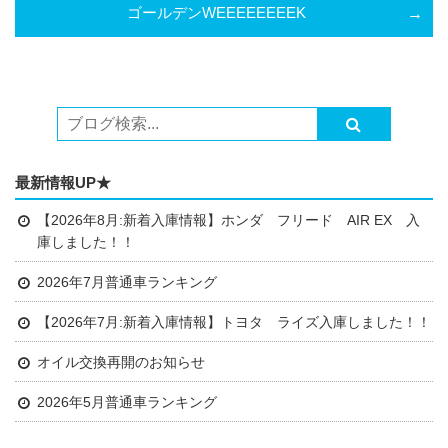
ゴールデンWEEEEEEEEK
最新情報UP★
【2026年8月:新着入庫情報】ホンダ フリード AIR EX 入
庫しました！！
2026年7月普通車ランキング
【2026年7月:新着入庫情報】トヨタ ライズ入庫しました！！
オイル交換再開のお知らせ
2026年5月普通車ランキング