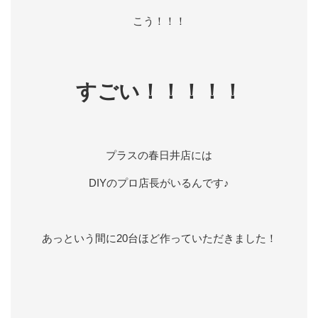
こう！！！
すごい！！！！！
プラスの春日井店には
DIYのプロ店長がいるんです♪
あっという間に20台ほど作っていただきました！