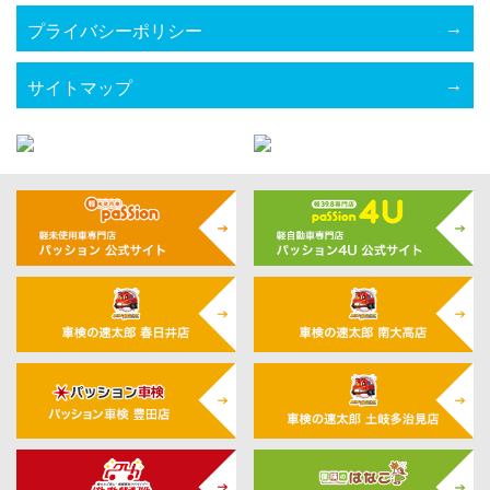
プライバシーポリシー
サイトマップ