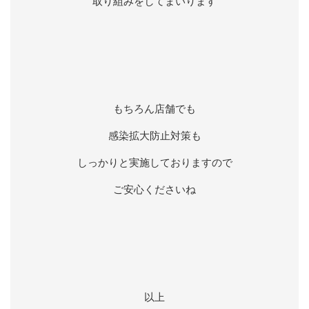
取り組みをしてまいります
もちろん店舗でも
感染拡大防止対策も
しっかりと実施しておりますので
ご安心くださいね
以上