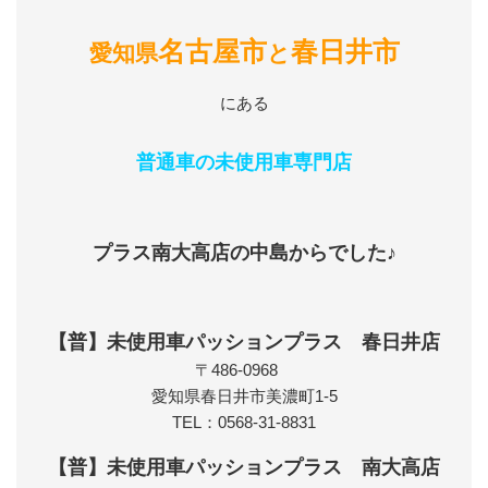
名古屋市
春日井市
愛知県
と
にある
普通車の未使用車専門店
プラス南大高店の中島からでした♪
【普】未使用車パッションプラス 春日井店
〒486-0968
愛知県春日井市美濃町1-5
TEL：0568-31-8831
【普】未使用車パッションプラス 南大高店