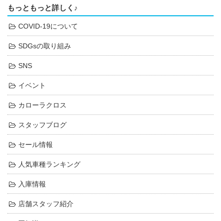
もっともっと詳しく♪
COVID-19について
SDGsの取り組み
SNS
イベント
カローラクロス
スタッフブログ
セール情報
人気車種ランキング
入庫情報
店舗スタッフ紹介