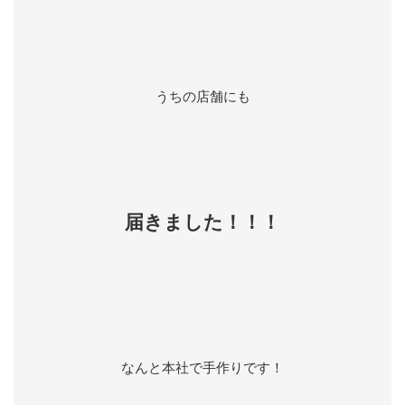
うちの店舗にも
届きました！！！
なんと本社で手作りです！