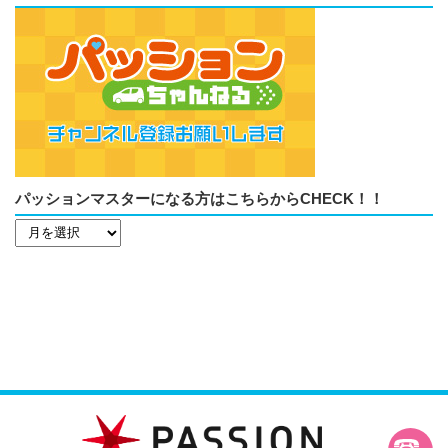
パッションマスターになる方はこちらからCHECK！！