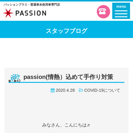
パッションプラス・普通車未使用車専門店
menu
スタッフブログ
passion(情熱）込めて手作り対策
2020.4.28
COVID-19について
みなさん、こんにちは♬