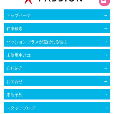
トップページ
在庫検索
パッションプラスが選ばれる理由
未使用車とは
会社紹介
お問合せ
来店予約
スタッフブログ