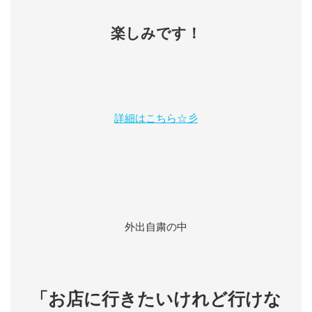
楽しみです！
詳細はこちら☆彡
外出自粛の中
「お店に行きたいけれど行けな