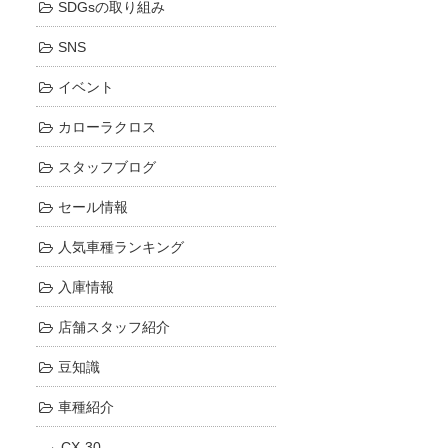
SDGsの取り組み
SNS
イベント
カローラクロス
スタッフブログ
セール情報
人気車種ランキング
入庫情報
店舗スタッフ紹介
豆知識
車種紹介
CX-30