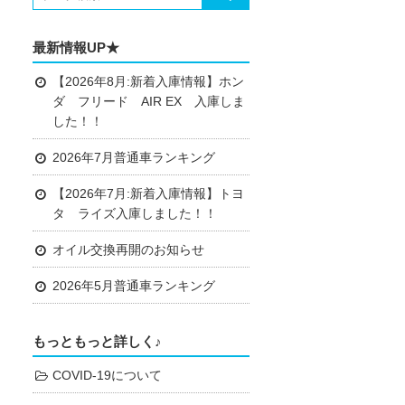
最新情報UP★
【2026年8月:新着入庫情報】ホン
ダ フリード AIR EX 入庫しま
した！！
2026年7月普通車ランキング
【2026年7月:新着入庫情報】トヨ
タ ライズ入庫しました！！
オイル交換再開のお知らせ
2026年5月普通車ランキング
もっともっと詳しく♪
COVID-19について