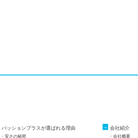
パッションプラスが選ばれる理由
会社紹介
安さの秘密
会社概要