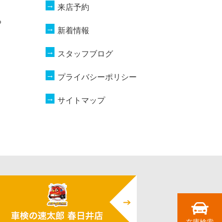
来店予約
つ
新着情報
スタッフブログ
プライバシーポリシー
サイトマップ
在庫検索