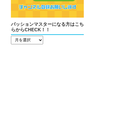
パッションマスターになる方はこち
らからCHECK！！