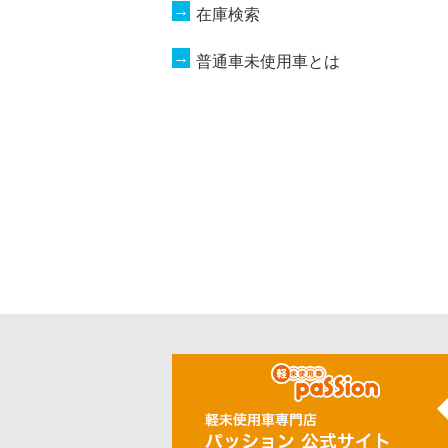
在庫検索
普通車未使用車とは