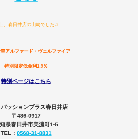
上、春日井店の山崎でした♫
新車アルファード・ヴェルファイア
特別限定低金利1.9％
特別ページはこちら
】パッションプラス春日井店
〒486-0917
知県春日井市美濃町1-5
TEL：
0568-31-8831