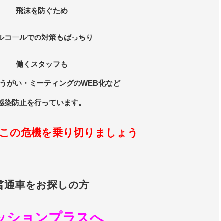
飛沫を防ぐため
ルコールでの対策もばっちり
働くスタッフも
うがい・ミーティングのWEB化など
感染防止を行っています。
この危機を乗り切りましょう
普通車をお探しの方
ッションプラスへ