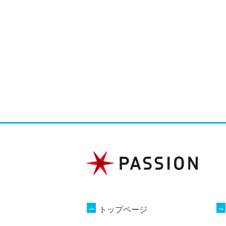
トップページ