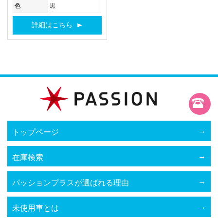
色
黒
詳細はこちら
トップページ
在庫検索
パッションプラスが選ばれる理由
未使用車とは