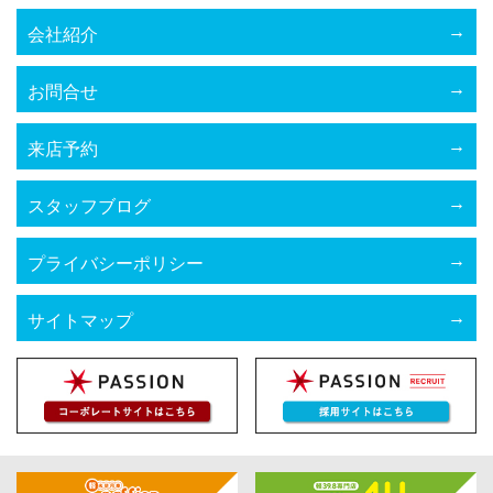
会社紹介
お問合せ
来店予約
スタッフブログ
プライバシーポリシー
サイトマップ