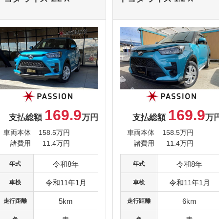
169.9
169.9
支払総額
万円
支払総額
万
車両本体
158.5万円
車両本体
158.5万円
諸費用
11.4万円
諸費用
11.4万円
令和8年
令和8年
年式
年式
令和11年1月
令和11年1月
車検
車検
5km
6km
走行距離
走行距離