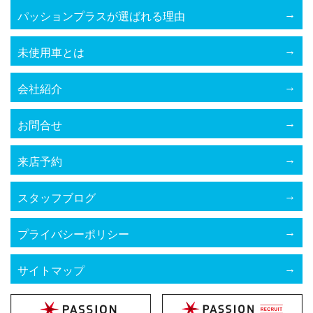
パッションプラスが選ばれる理由
未使用車とは
会社紹介
お問合せ
来店予約
スタッフブログ
プライバシーポリシー
サイトマップ