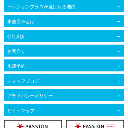
パッションプラスが選ばれる理由
未使用車とは
会社紹介
お問合せ
来店予約
スタッフブログ
プライバシーポリシー
サイトマップ