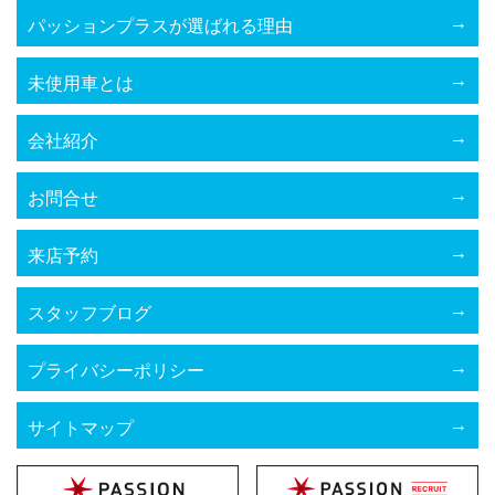
パッションプラスが選ばれる理由
未使用車とは
会社紹介
お問合せ
来店予約
スタッフブログ
プライバシーポリシー
サイトマップ