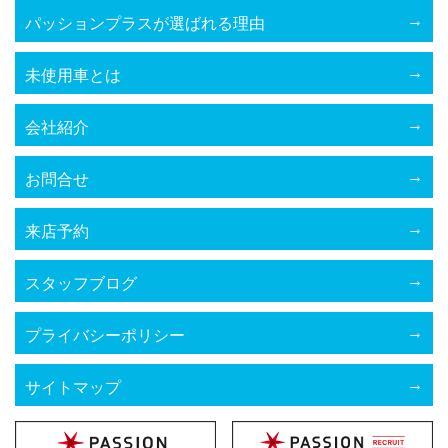
パッションプラスが選ばれる理由
未使用車とは
会社紹介
お問合せ
来店予約
スタッフブログ
プライバシーポリシー
サイトマップ