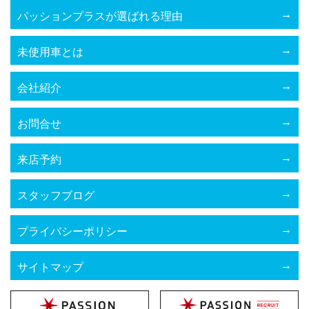
パッションプラスが選ばれる理由
未使用車とは
会社紹介
お問合せ
来店予約
スタッフブログ
プライバシーポリシー
サイトマップ