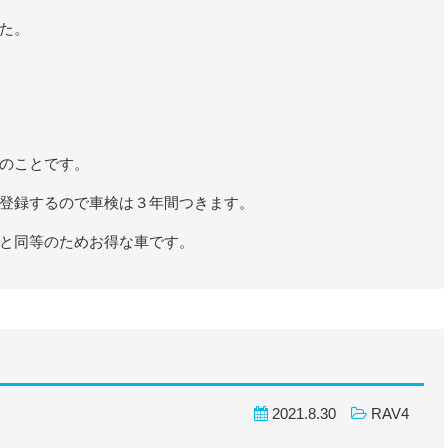
た。
のことです。
登録するので車検は３年間つきます。
と同等のためお得な車です。
2021.8.30
RAV4