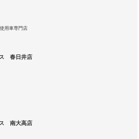
使用車専門店
ス 春日井店
ス 南大高店