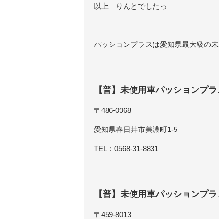
以上 りんとでしたっ
パッションプラスは愛知県最大級の未
【普】未使用車パッションプラ
〒486-0968
愛知県春日井市美濃町1-5
TEL：0568-31-8831
【普】未使用車パッションプラ
〒459-8013