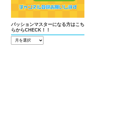
パッションマスターになる方はこち
らからCHECK！！