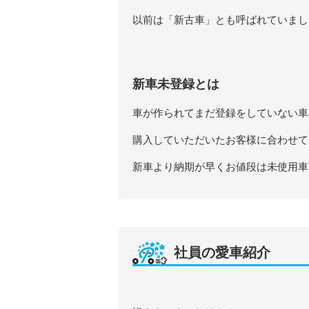
以前は「新古車」とも呼ばれていまし
新車未登録とは
車が作られてまだ登録をしていない車
購入していただいたお客様に合わせて
新車より納期が早くお値段は未使用車
社員の愛車紹介