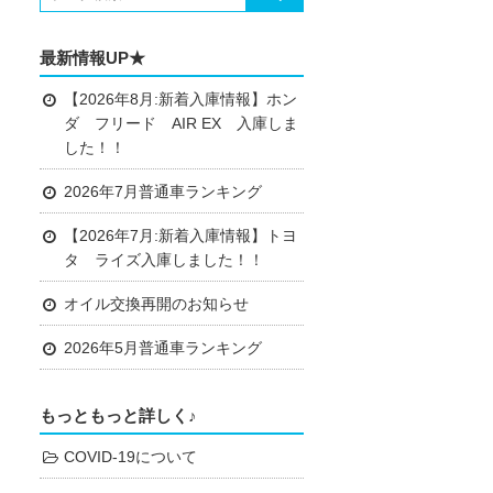
最新情報UP★
【2026年8月:新着入庫情報】ホン
ダ フリード AIR EX 入庫しま
した！！
2026年7月普通車ランキング
【2026年7月:新着入庫情報】トヨ
タ ライズ入庫しました！！
オイル交換再開のお知らせ
2026年5月普通車ランキング
もっともっと詳しく♪
COVID-19について