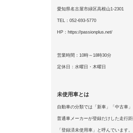
愛知県名古屋市緑区高根山1-2301
TEL：052-693-5770
HP：https://passionplus.net/
営業時間：10時～18時30分
定休日：水曜日・木曜日
未使用車とは
自動車の分類では「新車」「中古車」
普通車メーカーが登録だけした走行距
「登録済未使用車」と呼んでいます。