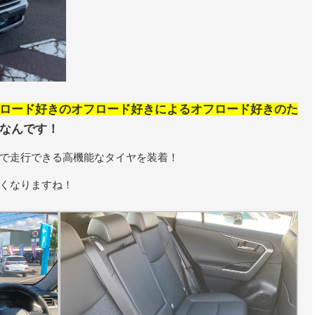
ロード好きのオフロード好きによるオフロード好きのた
なんです！
で走行できる高機能なタイヤを装着！
くなりますね！