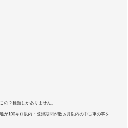
この２種類しかありません。
離が100キロ以内・登録期間が数ヵ月以内の中古車の事を