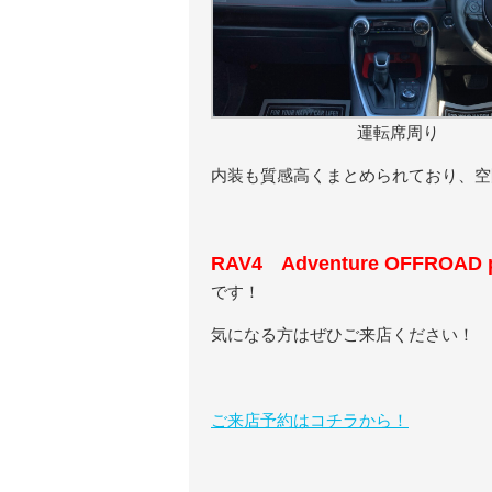
運転席周り
内装も質感高くまとめられており、空
RAV4 Adventure OFFROAD 
です！
気になる方はぜひご来店ください！
ご来店予約はコチラから！