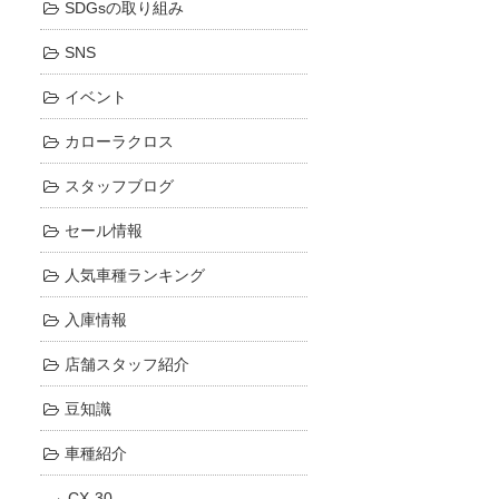
SDGsの取り組み
SNS
イベント
カローラクロス
スタッフブログ
セール情報
人気車種ランキング
入庫情報
店舗スタッフ紹介
豆知識
車種紹介
CX-30