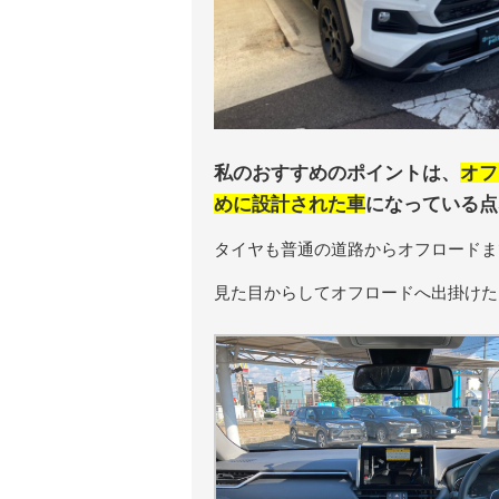
私のおすすめのポイントは、
オフ
めに設計された車
になっている点
タイヤも普通の道路からオフロードま
見た目からしてオフロードへ出掛けた