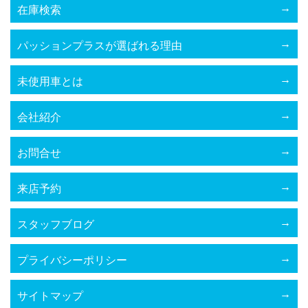
在庫検索
パッションプラスが選ばれる理由
未使用車とは
会社紹介
お問合せ
来店予約
スタッフブログ
プライバシーポリシー
サイトマップ