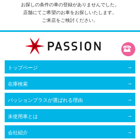
お探しの条件の車の登録がありませんでした。
店舗にてご希望のお車をお探しいたします。
ご来店をご検討ください。
トップページ
在庫検索
パッションプラスが選ばれる理由
未使用車とは
会社紹介