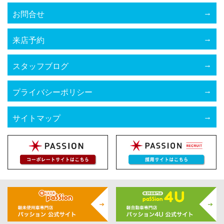
お問合せ
来店予約
スタッフブログ
プライバシーポリシー
サイトマップ